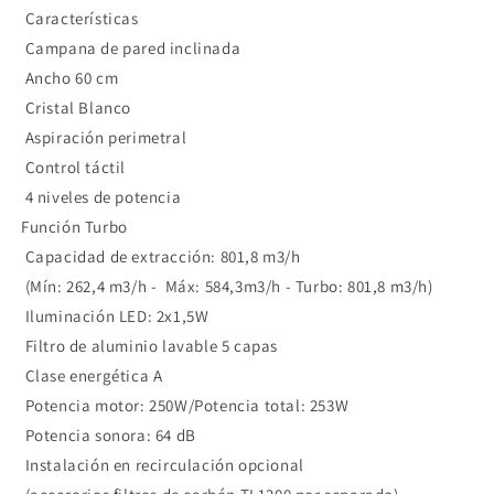
Características
Campana de pared inclinada
Ancho 60 cm
Cristal Blanco
Aspiración perimetral
Control táctil
4 niveles de potencia
Función Turbo
Capacidad de extracción: 801,8 m3/h
(Mín: 262,4 m3/h - Máx: 584,3m3/h - Turbo: 801,8 m3/h)
Iluminación LED: 2x1,5W
Filtro de aluminio lavable 5 capas
Clase energética A
Potencia motor: 250W/Potencia total: 253W
Potencia sonora: 64 dB
Instalación en recirculación opcional