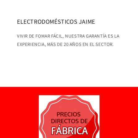
ELECTRODOMÉSTICOS JAIME
VIVIR DE FOMAR FÁCIL, NUESTRA GARANTÍA ES LA
EXPERIENCIA, MÁS DE 20 AÑOS EN EL SECTOR.