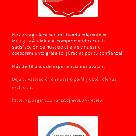
Nos enorgullece ser una tienda referente en
Málaga y Andalucía, comprometidos con la
satisfacción de nuestro cliente y nuestro
asesoramiento gratuito. ¡Gracias por tu confianza!
Más de 20 años de experiencia nos avalan.
Deja tu valoración en nuestro perfil y obtén ofertas
exclusivas.
https://g.page/r/CUKuhzWcjmv9EBM/review