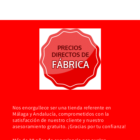
Nos enorgullece ser una tienda referente en
Málaga y Andalucía, comprometidos con la
satisfacción de nuestro cliente y nuestro
asesoramiento gratuito. ¡Gracias por tu confianza!