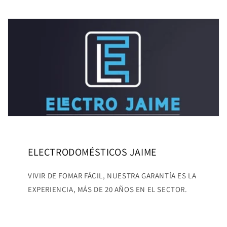
ELECTRODOMÉSTICOS JAIME
VIVIR DE FOMAR FÁCIL, NUESTRA GARANTÍA ES LA
EXPERIENCIA, MÁS DE 20 AÑOS EN EL SECTOR.