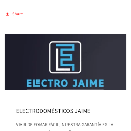
Share
ELECTRODOMÉSTICOS JAIME
VIVIR DE FOMAR FÁCIL, NUESTRA GARANTÍA ES LA