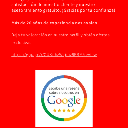
satisfacción de nuestro cliente y nuestro
asesoramiento gratuito. ¡Gracias por tu confianza!
Más de 20 años de experiencia nos avalan.
Deja tu valoración en nuestro perfil y obtén ofertas
exclusivas.
https://g.page/r/CUKuhzWcjmv9EBM/review