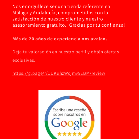
Nos enorgullece ser una tienda referente en
Málaga y Andalucía, comprometidos con la
satisfacción de nuestro cliente y nuestro
asesoramiento gratuito. ¡Gracias por tu confianza!
Más de 20 años de experiencia nos avalan.
Deja tu valoración en nuestro perfil y obtén ofertas
exclusivas.
https://g.page/r/CUKuhzWcjmv9EBM/review