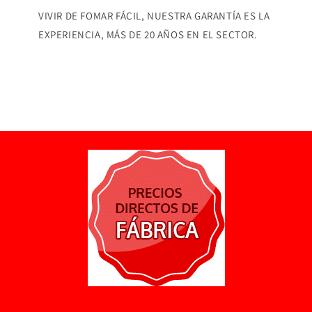
VIVIR DE FOMAR FÁCIL, NUESTRA GARANTÍA ES LA
EXPERIENCIA, MÁS DE 20 AÑOS EN EL SECTOR.