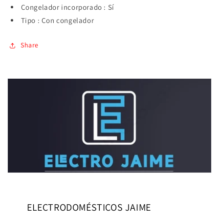
Congelador incorporado : Sí
Tipo : Con congelador
Share
ELECTRODOMÉSTICOS JAIME