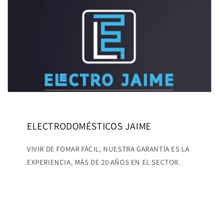
ELECTRODOMÉSTICOS JAIME
VIVIR DE FOMAR FÁCIL, NUESTRA GARANTÍA ES LA
EXPERIENCIA, MÁS DE 20 AÑOS EN EL SECTOR.