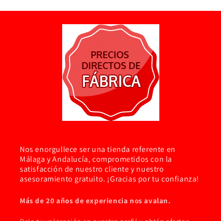
Nos enorgullece ser una tienda referente en
Málaga y Andalucía, comprometidos con la
satisfacción de nuestro cliente y nuestro
asesoramiento gratuito. ¡Gracias por tu confianza!
Más de 20 años de experiencia nos avalan.