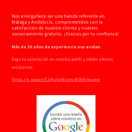
Nos enorgullece ser una tienda referente en
Málaga y Andalucía, comprometidos con la
satisfacción de nuestro cliente y nuestro
asesoramiento gratuito. ¡Gracias por tu confianza!
Más de 20 años de experiencia nos avalan.
Deja tu valoración en nuestro perfil y obtén ofertas
exclusivas.
https://g.page/r/CUKuhzWcjmv9EBM/review