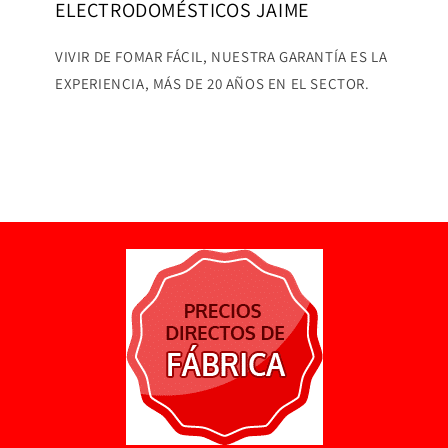
ELECTRODOMÉSTICOS JAIME
VIVIR DE FOMAR FÁCIL, NUESTRA GARANTÍA ES LA
EXPERIENCIA, MÁS DE 20 AÑOS EN EL SECTOR.