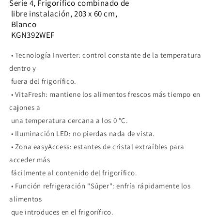
Serie 4, Frigorífico combinado de
libre instalación, 203 x 60 cm,
Blanco
KGN392WEF
• Tecnología Inverter: control constante de la temperatura
dentro y
fuera del frigorífico.
• VitaFresh: mantiene los alimentos frescos más tiempo en
cajones a
una temperatura cercana a los 0 °C.
• Iluminación LED: no pierdas nada de vista.
• Zona easyAccess: estantes de cristal extraíbles para
acceder más
fácilmente al contenido del frigorífico.
• Función refrigeración "Súper": enfría rápidamente los
alimentos
que introduces en el frigorífico.