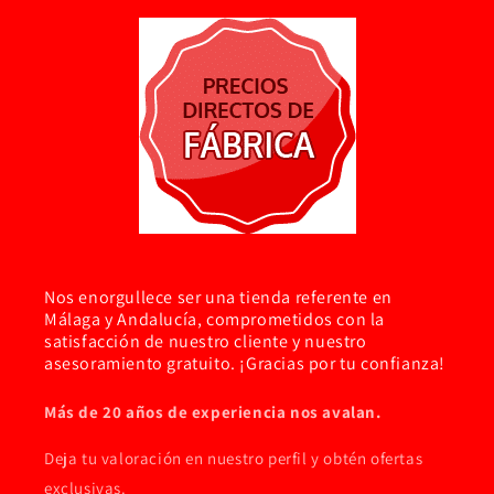
Nos enorgullece ser una tienda referente en
Málaga y Andalucía, comprometidos con la
satisfacción de nuestro cliente y nuestro
asesoramiento gratuito. ¡Gracias por tu confianza!
Más de 20 años de experiencia nos avalan.
Deja tu valoración en nuestro perfil y obtén ofertas
exclusivas.