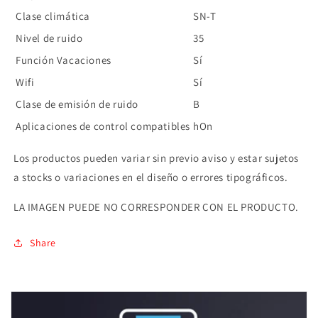
Clase climática
SN-T
Nivel de ruido
35
Función Vacaciones
Sí
Wifi
Sí
Clase de emisión de ruido
B
Aplicaciones de control compatibles
hOn
Los productos pueden variar sin previo aviso y estar sujetos
a stocks o variaciones en el diseño o errores tipográficos.
LA IMAGEN PUEDE NO CORRESPONDER CON EL PRODUCTO.
Share