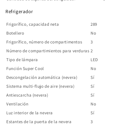
Refrigerador
Frigorífico, capacidad neta
289
Botellero
No
Frigorífico, número de compartimentos
3
Número de compartimientos para verduras
2
Tipo de lámpara
LED
Función Super Cool
No
Descongelación automática (nevera)
Sí
Sistema multi-flujo de aire (nevera)
Sí
Antiescarcha (nevera)
Sí
Ventilación
No
Luz interior de la nevera
Sí
Estantes de la puerta de la nevera
3