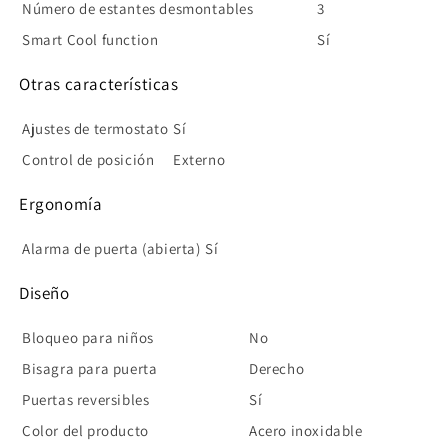
Número de estantes desmontables
3
Smart Cool function
Sí
Otras características
Ajustes de termostato
Sí
Control de posición
Externo
Ergonomía
Alarma de puerta (abierta)
Sí
Diseño
Bloqueo para niños
No
Bisagra para puerta
Derecho
Puertas reversibles
Sí
Color del producto
Acero inoxidable