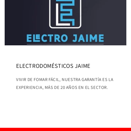
ELECTRODOMÉSTICOS JAIME
VIVIR DE FOMAR FÁCIL, NUESTRA GARANTÍA ES LA
EXPERIENCIA, MÁS DE 20 AÑOS EN EL SECTOR.