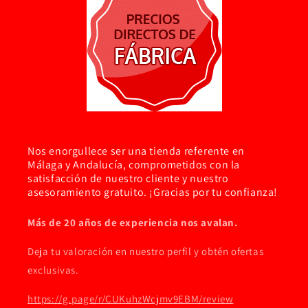
Nos enorgullece ser una tienda referente en
Málaga y Andalucía, comprometidos con la
satisfacción de nuestro cliente y nuestro
asesoramiento gratuito. ¡Gracias por tu confianza!
Más de 20 años de experiencia nos avalan.
Deja tu valoración en nuestro perfil y obtén ofertas
exclusivas.
https://g.page/r/CUKuhzWcjmv9EBM/review