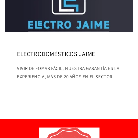
ELECTRODOMÉSTICOS JAIME
VIVIR DE FOMAR FÁCIL, NUESTRA GARANTÍA ES LA
EXPERIENCIA, MÁS DE 20 AÑOS EN EL SECTOR.