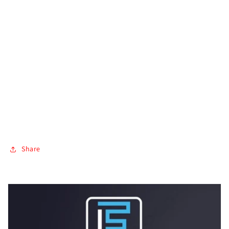
Share