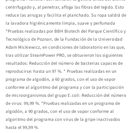
centrifugado y, al penetrar, afloja las fibras del tejido. Esto
reduce las arrugas y facilita el planchado. Su ropa saldrá de
la lavadora higiénicamente limpia, suave y perfumada
*Pruebas realizadas por BBH Biotech del Parque Científico y
Tecnológico de Poznan, de la Fundación de la Universidad
Adam Mickiewicz, en condiciones de laboratorio en las que,
tras utilizar SteamPower PRO, se obtuvieron los siguientes
resultados: Reducción del número de bacterias capaces de
reproducirse: hasta un 97 %. * Pruebas realizadas en un
programa de algodón, a 60 grados, con el uso de vapor
conforme al algoritmo del programa y con la participación
de microorganismos del grupo E.coli: Reducción del número
de virus: 99,99 %. *Pruebas realizadas en un programa de
algodón, a 90 grados, con el uso de vapor conforme al
algoritmo del programa con virus de la gripe inactivados
hasta el 99,99 %.