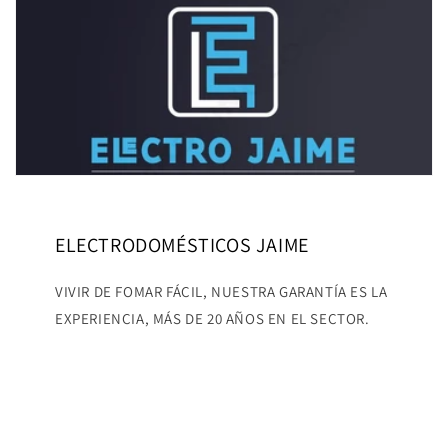
ELECTRODOMÉSTICOS JAIME
VIVIR DE FOMAR FÁCIL, NUESTRA GARANTÍA ES LA
EXPERIENCIA, MÁS DE 20 AÑOS EN EL SECTOR.