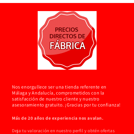
Nos enorgullece ser una tienda referente en
Málaga y Andalucía, comprometidos con la
satisfacción de nuestro cliente y nuestro
asesoramiento gratuito. ¡Gracias por tu confianza!
Más de 20 años de experiencia nos avalan.
Deja tu valoración en nuestro perfil y obtén ofertas