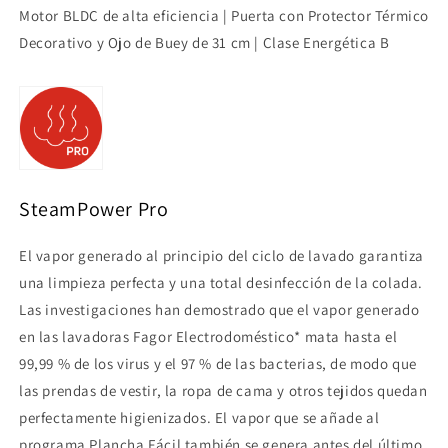
Motor BLDC de alta eficiencia | Puerta con Protector Térmico
Decorativo y Ojo de Buey de 31 cm | Clase Energética B
SteamPower Pro
El vapor generado al principio del ciclo de lavado garantiza
una limpieza perfecta y una total desinfección de la colada.
Las investigaciones han demostrado que el vapor generado
en las lavadoras Fagor Electrodoméstico* mata hasta el
99,99 % de los virus y el 97 % de las bacterias, de modo que
las prendas de vestir, la ropa de cama y otros tejidos quedan
perfectamente higienizados. El vapor que se añade al
programa Plancha Fácil también se genera antes del último