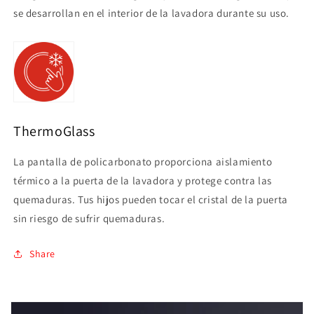
se desarrollan en el interior de la lavadora durante su uso.
ThermoGlass
La pantalla de policarbonato proporciona aislamiento
térmico a la puerta de la lavadora y protege contra las
quemaduras. Tus hijos pueden tocar el cristal de la puerta
sin riesgo de sufrir quemaduras.
Share