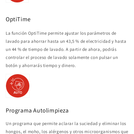
OptiTime
La función OptiTime permite ajustar los parámetros de
lavado para ahorrar hasta un 43,5 % de electricidad y hasta
un 44 % de tiempo de lavado. A partir de ahora, podrás
controlar el proceso de lavado solamente con pulsar un
botón y ahorrarás tiempo y dinero.
Programa Autolimpieza
Un programa que permite aclarar la suciedad y eliminar los
hongos, el moho, los alérgenos y otros microorganismos que