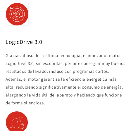
LogicDrive 3.0
Gracias al uso de la última tecnología, el innovador motor
LogicDrive 3.0, sin escobillas, permite conseguir muy buenos
resultados de lavado, incluso con programas cortos.
Además, el motor garantiza la eficiencia energética más
alta, reduciendo significativamente el consumo de energía,
alargando la vida útil del aparato y haciendo que funcione
de forma silenciosa.