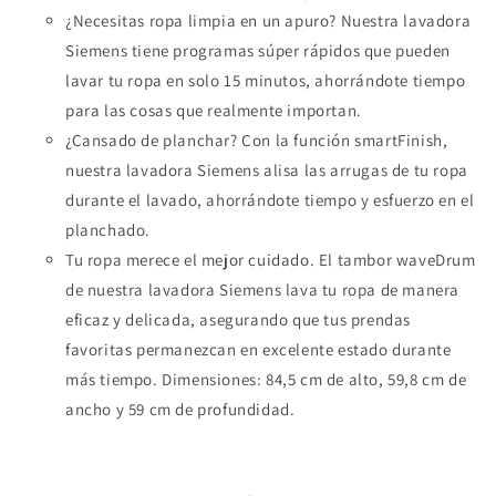
¿Necesitas ropa limpia en un apuro? Nuestra lavadora
Siemens tiene programas súper rápidos que pueden
lavar tu ropa en solo 15 minutos, ahorrándote tiempo
para las cosas que realmente importan.
¿Cansado de planchar? Con la función smartFinish,
nuestra lavadora Siemens alisa las arrugas de tu ropa
durante el lavado, ahorrándote tiempo y esfuerzo en el
planchado.
Tu ropa merece el mejor cuidado. El tambor waveDrum
de nuestra lavadora Siemens lava tu ropa de manera
eficaz y delicada, asegurando que tus prendas
favoritas permanezcan en excelente estado durante
más tiempo. Dimensiones: 84,5 cm de alto, 59,8 cm de
ancho y 59 cm de profundidad.