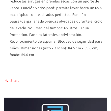
reduce las arrugas en prendas secas con un aporte de
vapor. Función varioSpeed: permite lavar hasta un 65%
más rápido con resultados perfectos. Función
pausa+carga: añade prendas olvidadas durante el ciclo
de lavado. Volumen del tambor: 65 litros . Aqua
Protection. Paneles laterales antivibración.
Reconocimiento de espuma. Bloqueo de seguridad para
niños. Dimensiones (alto x ancho): 84.5 cm x 59.8 cm,
fondo: 59.0 cm
Share