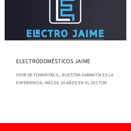
ELECTRODOMÉSTICOS JAIME
VIVIR DE FOMAR FÁCIL, NUESTRA GARANTÍA ES LA
EXPERIENCIA, MÁS DE 20 AÑOS EN EL SECTOR.