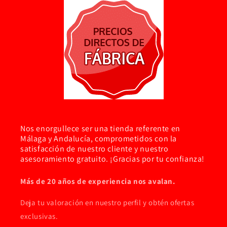
Nos enorgullece ser una tienda referente en
Málaga y Andalucía, comprometidos con la
satisfacción de nuestro cliente y nuestro
asesoramiento gratuito. ¡Gracias por tu confianza!
Más de 20 años de experiencia nos avalan.
Deja tu valoración en nuestro perfil y obtén ofertas
exclusivas.