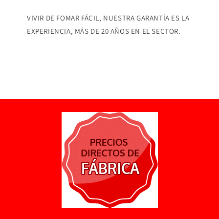
VIVIR DE FOMAR FÁCIL, NUESTRA GARANTÍA ES LA
EXPERIENCIA, MÁS DE 20 AÑOS EN EL SECTOR.