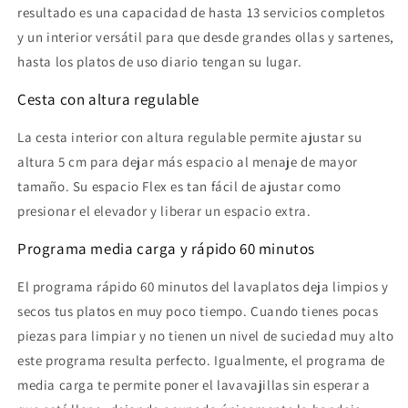
resultado es una capacidad de hasta 13 servicios completos
y un interior versátil para que desde grandes ollas y sartenes,
hasta los platos de uso diario tengan su lugar.
Cesta con altura regulable
La cesta interior con altura regulable permite ajustar su
altura 5 cm para dejar más espacio al menaje de mayor
tamaño. Su espacio Flex es tan fácil de ajustar como
presionar el elevador y liberar un espacio extra.
Programa media carga y rápido 60 minutos
El programa rápido 60 minutos del lavaplatos deja limpios y
secos tus platos en muy poco tiempo. Cuando tienes pocas
piezas para limpiar y no tienen un nivel de suciedad muy alto
este programa resulta perfecto. Igualmente, el programa de
media carga te permite poner el lavavajillas sin esperar a